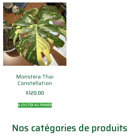
Monstera Thai
Constellation
$
120.00
AJOUTER AU PANIER
Nos catégories de produits