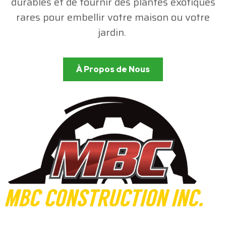
durables et de fournir des plantes exotiques
rares pour embellir votre maison ou votre
jardin.
À Propos de Nous