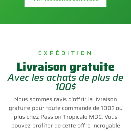
EXPÉDITION
Livraison gratuite
Avec les achats de plus de
100$
Nous sommes ravis d’offrir la livraison
gratuite pour toute commande de 100$ ou
plus chez Passion Tropicale MBC. Vous
pouvez profiter de cette offre incroyable