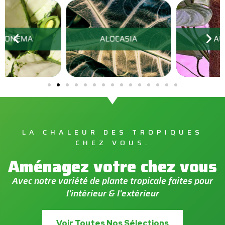
LA CHALEUR DES TROPIQUES
CHEZ VOUS.
Aménagez votre chez vous
Avec notre variété de plante tropicale faites pour
l'intérieur & l'extérieur
Voir Toutes Nos Sélections