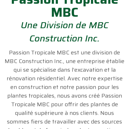
MBC
Une Division de MBC
Construction Inc.
Passion Tropicale MBC est une division de
MBC Construction Inc., une entreprise établie
qui se spécialise dans l’excavation et la
rénovation résidentiel. Avec notre expertise
en construction et notre passion pour les
plantes tropicales, nous avons créé Passion
Tropicale MBC pour offrir des plantes de
qualité supérieure à nos clients. Nous
sommes fiers de travailler avec des sources