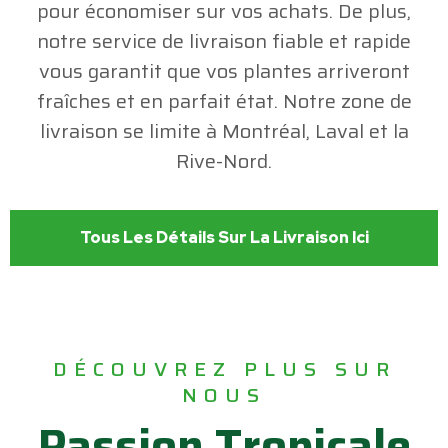
pour économiser sur vos achats. De plus,
notre service de livraison fiable et rapide
vous garantit que vos plantes arriveront
fraîches et en parfait état. Notre zone de
livraison se limite à Montréal, Laval et la
Rive-Nord.
Tous Les Détails Sur La Livraison Ici
DÉCOUVREZ PLUS SUR
NOUS
Passion Tropicale