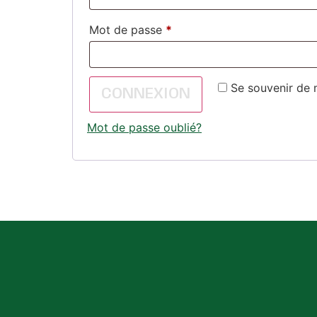
Mot de passe
*
Se souvenir de 
CONNEXION
Mot de passe oublié?