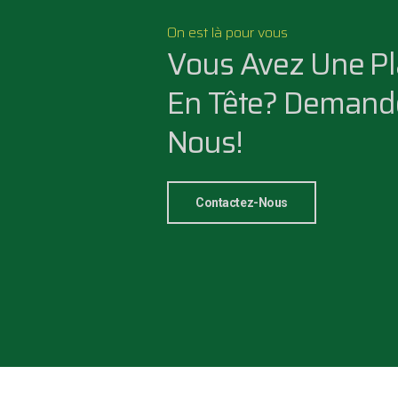
On est là pour vous
Vous Avez Une Pl
En Tête? Demand
Nous!
Contactez-Nous