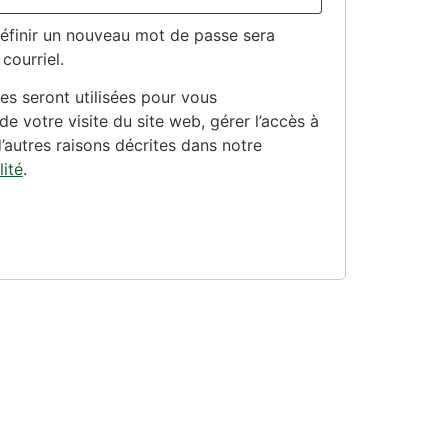
définir un nouveau mot de passe sera
courriel.
s seront utilisées pour vous
 votre visite du site web, gérer l’accès à
’autres raisons décrites dans notre
lité
.