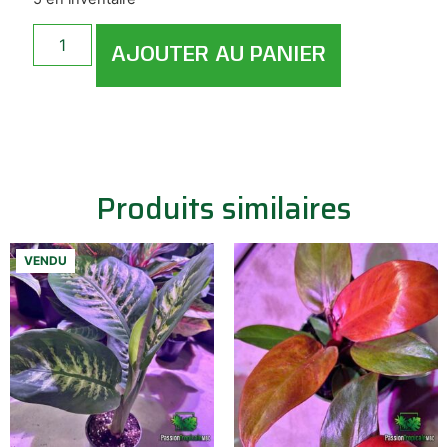
AJOUTER AU PANIER
Produits similaires
VENDU