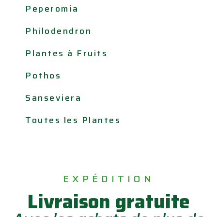
Peperomia
Philodendron
Plantes à Fruits
Pothos
Sanseviera
Toutes les Plantes
EXPÉDITION
Livraison gratuite