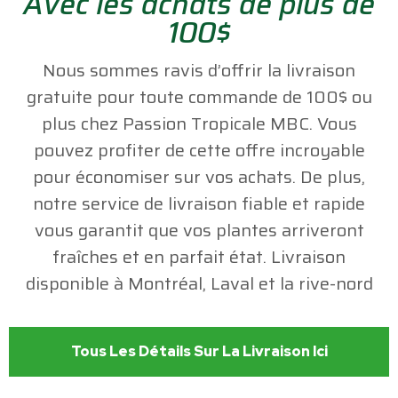
Avec les achats de plus de
100$
Nous sommes ravis d’offrir la livraison
gratuite pour toute commande de 100$ ou
plus chez Passion Tropicale MBC. Vous
pouvez profiter de cette offre incroyable
pour économiser sur vos achats. De plus,
notre service de livraison fiable et rapide
vous garantit que vos plantes arriveront
fraîches et en parfait état. Livraison
disponible à Montréal, Laval et la rive-nord
Tous Les Détails Sur La Livraison Ici