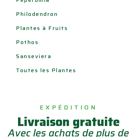
Philodendron
Plantes à Fruits
Pothos
Sanseviera
Toutes les Plantes
EXPÉDITION
Livraison gratuite
Avec les achats de plus de