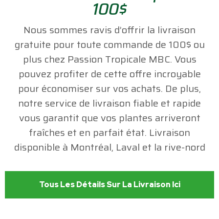
100$
Nous sommes ravis d’offrir la livraison
gratuite pour toute commande de 100$ ou
plus chez Passion Tropicale MBC. Vous
pouvez profiter de cette offre incroyable
pour économiser sur vos achats. De plus,
notre service de livraison fiable et rapide
vous garantit que vos plantes arriveront
fraîches et en parfait état. Livraison
disponible à Montréal, Laval et la rive-nord
Tous Les Détails Sur La Livraison Ici