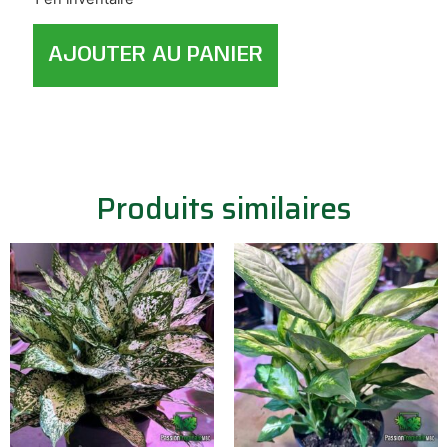
AJOUTER AU PANIER
Produits similaires