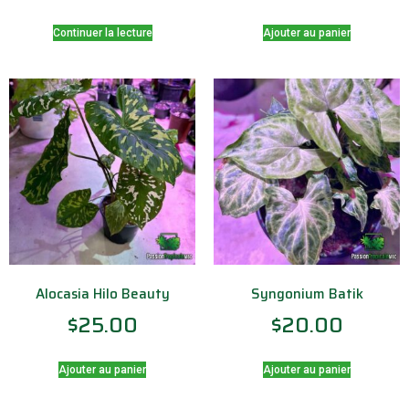
Continuer la lecture
Ajouter au panier
Alocasia Hilo Beauty
Syngonium Batik
$
25.00
$
20.00
Ajouter au panier
Ajouter au panier