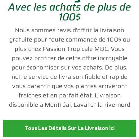
Avec les achats de plus de
100$
Nous sommes ravis d’offrir la livraison
gratuite pour toute commande de 100$ ou
plus chez Passion Tropicale MBC. Vous
pouvez profiter de cette offre incroyable
pour économiser sur vos achats. De plus,
notre service de livraison fiable et rapide
vous garantit que vos plantes arriveront
fraîches et en parfait état. Livraison
disponible à Montréal, Laval et la rive-nord
Tous Les Détails Sur La Livraison Ici