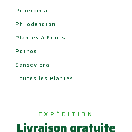
Peperomia
Philodendron
Plantes à Fruits
Pothos
Sanseviera
Toutes les Plantes
EXPÉDITION
Livraison gratuite