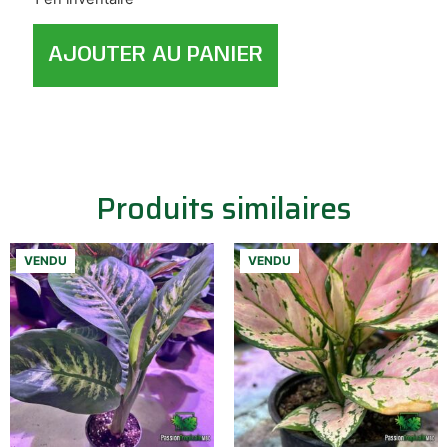
AJOUTER AU PANIER
Produits similaires
VENDU
VENDU